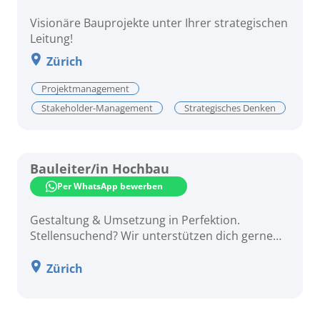
Visionäre Bauprojekte unter Ihrer strategischen
Leitung!
Zürich
Projektmanagement
Stakeholder-Management
Strategisches Denken
Bauleiter/in Hochbau
Per WhatsApp bewerben
Gestaltung & Umsetzung in Perfektion.
Stellensuchend? Wir unterstützen dich gerne
dabei.
Zürich