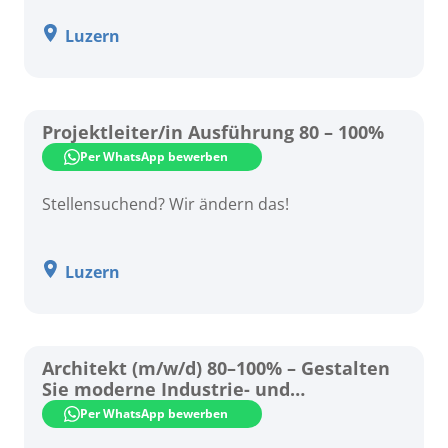
Luzern
Projektleiter/in Ausführung 80 – 100%
Per WhatsApp bewerben
Stellensuchend? Wir ändern das!
Luzern
Architekt (m/w/d) 80–100% – Gestalten
Sie moderne Industrie- und
Zweckbauten!
Per WhatsApp bewerben