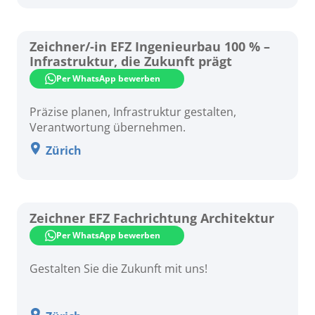
Zeichner/-in EFZ Ingenieurbau 100 % –
Infrastruktur, die Zukunft prägt
Per WhatsApp bewerben
Präzise planen, Infrastruktur gestalten,
Verantwortung übernehmen.
Zürich
Zeichner EFZ Fachrichtung Architektur
Per WhatsApp bewerben
Gestalten Sie die Zukunft mit uns!