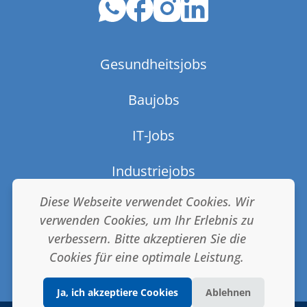
Gesundheitsjobs
Baujobs
IT-Jobs
Industriejobs
Diese Webseite verwendet Cookies. Wir
AGB
verwenden Cookies, um Ihr Erlebnis zu
verbessern. Bitte akzeptieren Sie die
Impressum & Datenschutz
Cookies für eine optimale Leistung.
Ja, ich akzeptiere Cookies
Ablehnen