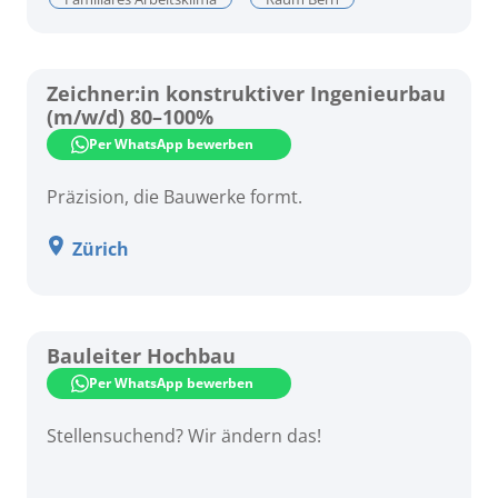
Zeichner:in konstruktiver Ingenieurbau
(m/w/d) 80–100%
Per WhatsApp bewerben
Präzision, die Bauwerke formt.
Zürich
Bauleiter Hochbau
Per WhatsApp bewerben
Stellensuchend? Wir ändern das!