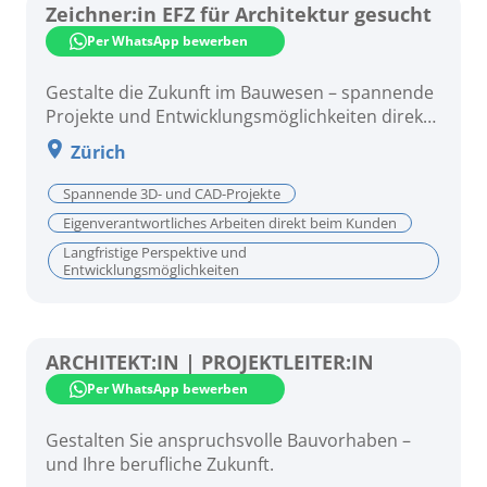
Zeichner:in EFZ für Architektur gesucht
Per WhatsApp bewerben
Gestalte die Zukunft im Bauwesen – spannende
Projekte und Entwicklungsmöglichkeiten direkt
beim Kunden!
Zürich
Spannende 3D- und CAD-Projekte
Eigenverantwortliches Arbeiten direkt beim Kunden
Langfristige Perspektive und
Entwicklungsmöglichkeiten
ARCHITEKT:IN | PROJEKTLEITER:IN
Per WhatsApp bewerben
Gestalten Sie anspruchsvolle Bauvorhaben –
und Ihre berufliche Zukunft.