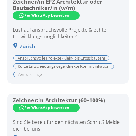
Zeichner/in EFZ Architektur oder
Bautechniker/in (w/m)
Per WhatsApp bewerben
Lust auf anspruchsvolle Projekte & echte
Entwicklungsmöglichkeiten?
Zürich
Anspruchsvolle Projekte (Klein- bis Grossbauten)
Kurze Entscheidungswege, direkte Kommunikation
Zentrale Lage
Zeichner:in Architektur (60–100%)
Per WhatsApp bewerben
Sind Sie bereit für den nächsten Schritt? Melde
dich bei uns!