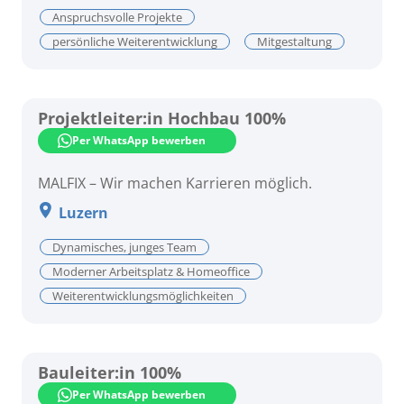
Anspruchsvolle Projekte
persönliche Weiterentwicklung
Mitgestaltung
Projektleiter:in Hochbau 100%
Per WhatsApp bewerben
MALFIX – Wir machen Karrieren möglich.
Luzern
Dynamisches, junges Team
Moderner Arbeitsplatz & Homeoffice
Weiterentwicklungsmöglichkeiten
Bauleiter:in 100%
Per WhatsApp bewerben