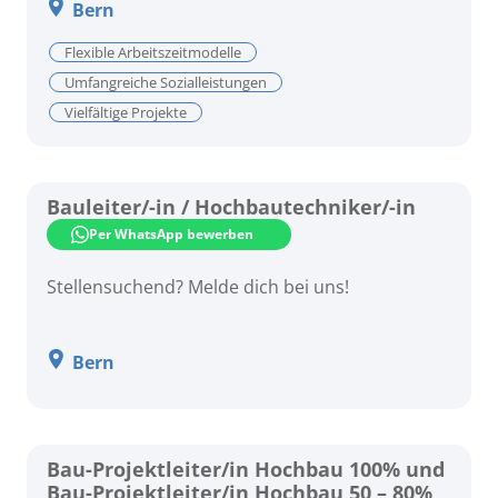
Bern
Flexible Arbeitszeitmodelle
Umfangreiche Sozialleistungen
Vielfältige Projekte
Bauleiter/-in / Hochbautechniker/-in
Per WhatsApp bewerben
Stellensuchend? Melde dich bei uns!
Bern
Bau-Projektleiter/in Hochbau 100% und
Bau-Projektleiter/in Hochbau 50 – 80%