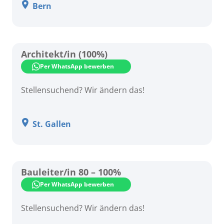
Bern
Architekt/in (100%)
Per WhatsApp bewerben
Stellensuchend? Wir ändern das!
St. Gallen
Bauleiter/in 80 – 100%
Per WhatsApp bewerben
Stellensuchend? Wir ändern das!