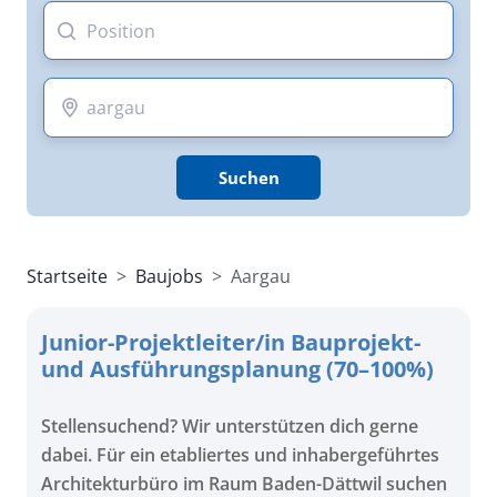
Suchen
Startseite
Baujobs
Aargau
Junior-Projektleiter/in Bauprojekt-
und Ausführungsplanung (70–100%)
Stellensuchend? Wir unterstützen dich gerne
dabei. Für ein etabliertes und inhabergeführtes
Architekturbüro im Raum Baden-Dättwil suchen