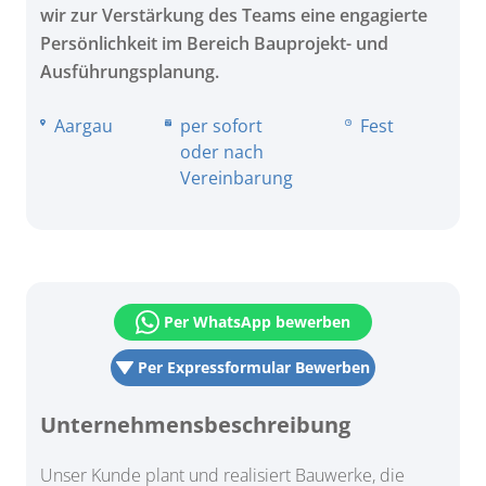
wir zur Verstärkung des Teams eine engagierte
Persönlichkeit im Bereich Bauprojekt- und
Ausführungsplanung.
Aargau
per sofort
Fest
oder nach
Vereinbarung
Per WhatsApp bewerben
Per Expressformular Bewerben
Unternehmensbeschreibung
Unser Kunde plant und realisiert Bauwerke, die