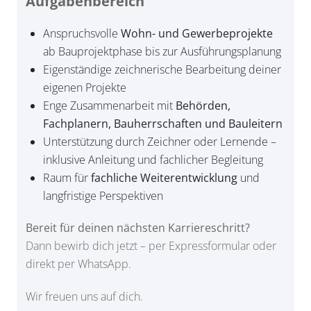
Aufgabenbereich
Anspruchsvolle
Wohn- und Gewerbeprojekte
ab Bauprojektphase bis zur Ausführungsplanung
Eigenständige zeichnerische Bearbeitung deiner
eigenen Projekte
Enge Zusammenarbeit mit
Behörden,
Fachplanern, Bauherrschaften und Bauleitern
Unterstützung durch Zeichner oder Lernende –
inklusive Anleitung und fachlicher Begleitung
Raum für
fachliche Weiterentwicklung
und
langfristige Perspektiven
Bereit für deinen nächsten Karriereschritt?
Dann bewirb dich jetzt – per Expressformular oder
direkt per WhatsApp.
Wir freuen uns auf dich.