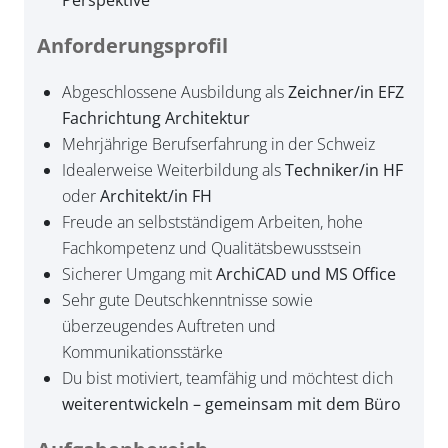
Perspektive
Anforderungsprofil
Abgeschlossene Ausbildung als
Zeichner/in EFZ
Fachrichtung Architektur
Mehrjährige Berufserfahrung in der Schweiz
Idealerweise Weiterbildung als
Techniker/in HF
oder
Architekt/in FH
Freude an selbstständigem Arbeiten, hohe
Fachkompetenz und Qualitätsbewusstsein
Sicherer Umgang mit
ArchiCAD und MS Office
Sehr gute Deutschkenntnisse sowie
überzeugendes Auftreten und
Kommunikationsstärke
Du bist motiviert, teamfähig und möchtest dich
weiterentwickeln – gemeinsam mit dem Büro