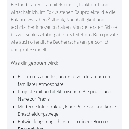
Bestand haben – architektonisch, funktional und
wirtschaftlich. Im Fokus stehen Bauprojekte, die die
Balance zwischen Ästhetik, Nachhaltigkeit und
technischer Innovation halten. Von der ersten Skizze
bis zur Schlüsselübergabe begleitet das Büro private
wie auch öffentliche Bauherrschaften persönlich
und professionell.
Was dir geboten wird:
Ein professionelles, unterstützendes Team mit
familiärer Atmosphäre
Projekte mit architektonischem Anspruch und
Nähe zur Praxis
Moderne Infrastruktur, klare Prozesse und kurze
Entscheidungswege
Entwicklungsmöglichkeiten in einem
Büro mit