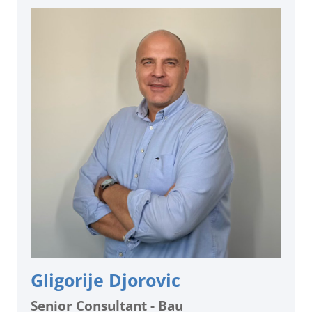
Gligorije Djorovic
Senior Consultant - Bau