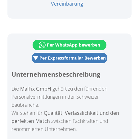
Vereinbarung
Per WhatsApp bewerben
Per Expressformular Bewerben
Unternehmensbeschreibung
Die
MalFix GmbH
gehört zu den führenden
Personalvermittlungen in der Schweizer
Baubranche.
Wir stehen für
Qualität, Verlässlichkeit und den
perfekten Match
zwischen Fachkräften und
renommierten Unternehmen.