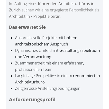
Im Auftrag eines
führenden Architekturbüros in
Zürich
suchen wir eine engagierte Persönlichkeit als
Architekt:in / Projektleiter:in
.
Das erwartet Sie
Anspruchsvolle Projekte mit
hohem
architektonischem Anspruch
Dynamisches Umfeld mit
Gestaltungsspielraum
und Verantwortung
Zusammenarbeit mit einem erfahrenen,
professionellen Team
Langfristige Perspektive in einem
renommierten
Architekturbüro
Zeitgemässe Anstellungsbedingungen
Anforderungsprofil