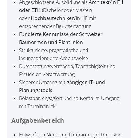
Abgeschlossene Ausbildung als
Architekt/in FH
oder ETH
(Bachelor oder Master)
oder
Hochbautechniker/in HF
mit
entsprechender Berufserfahrung
Fundierte Kenntnisse der Schweizer
Baunormen und Richtlinien
Strukturierte, pragmatische und
lösungsorientierte Arbeitsweise
Durchsetzungsvermögen, Teamfähigkeit und
Freude an Verantwortung
Sicherer Umgang mit
gängigen IT- und
Planungstools
Belastbar, engagiert und souverän im Umgang
mit Termindruck
Aufgabenbereich
Entwurf von
Neu- und Umbauprojekten
– von