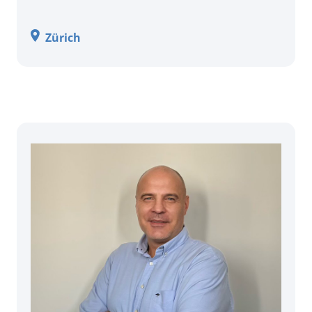
Zürich