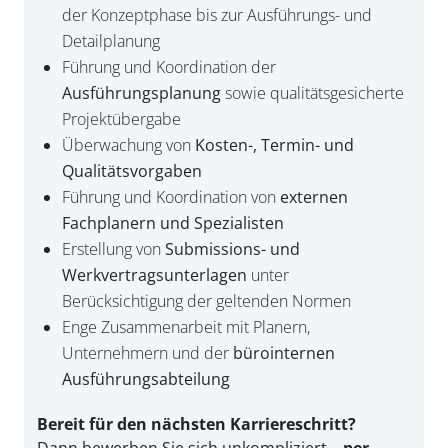
der Konzeptphase bis zur Ausführungs- und
Detailplanung
Führung und Koordination der
Ausführungsplanung
sowie qualitätsgesicherte
Projektübergabe
Überwachung von
Kosten-, Termin- und
Qualitätsvorgaben
Führung und Koordination von
externen
Fachplanern und Spezialisten
Erstellung von
Submissions- und
Werkvertragsunterlagen
unter
Berücksichtigung der geltenden Normen
Enge Zusammenarbeit mit Planern,
Unternehmern und der
bürointernen
Ausführungsabteilung
Bereit für den nächsten Karriereschritt?