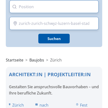
Suchen
Startseite
Baujobs
Zürich
ARCHITEKT:IN | PROJEKTLEITER:IN
Gestalten Sie anspruchsvolle Bauvorhaben – und
Ihre berufliche Zukunft.
Zürich
nach
Fest