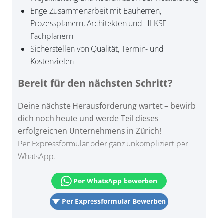
Enge Zusammenarbeit mit Bauherren,
Prozessplanern, Architekten und HLKSE-
Fachplanern
Sicherstellen von Qualität, Termin- und
Kostenzielen
Bereit für den nächsten Schritt?
Deine nächste Herausforderung wartet – bewirb
dich noch heute und werde Teil dieses
erfolgreichen Unternehmens in Zürich!
Per Expressformular oder ganz unkompliziert per
WhatsApp.
Per WhatsApp bewerben
Per Expressformular Bewerben