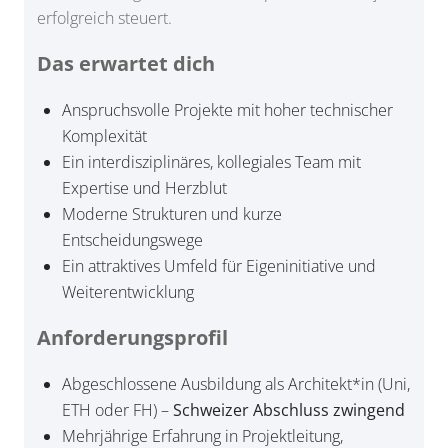
erfolgreich steuert.
Das erwartet dich
Anspruchsvolle Projekte mit hoher technischer
Komplexität
Ein interdisziplinäres, kollegiales Team mit
Expertise und Herzblut
Moderne Strukturen und kurze
Entscheidungswege
Ein attraktives Umfeld für Eigeninitiative und
Weiterentwicklung
Anforderungsprofil
Abgeschlossene Ausbildung als Architekt*in (Uni,
ETH oder FH) –
Schweizer Abschluss zwingend
Mehrjährige Erfahrung in Projektleitung,