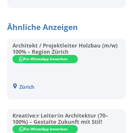
Ähnliche Anzeigen
Architekt / Projektleiter Holzbau (m/w)
100% – Region Zürich
Per WhatsApp bewerben
Zürich
Kreative:r Leiter:in Architektur (70–
100%) – Gestalte Zukunft mit Stil!
Per WhatsApp bewerben