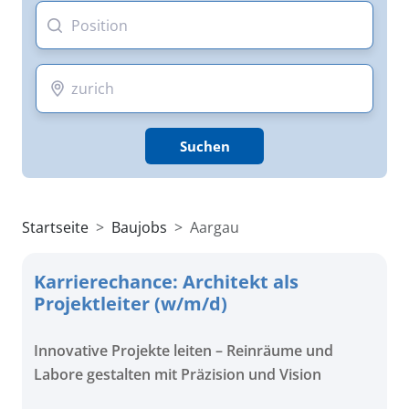
Suchen
Startseite
Baujobs
Aargau
Karrierechance: Architekt als
Projektleiter (w/m/d)
Innovative Projekte leiten – Reinräume und
Labore gestalten mit Präzision und Vision