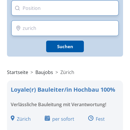
Suchen
Startseite
Baujobs
Zürich
Loyale(r) Bauleiter/in Hochbau 100%
Verlässliche Bauleitung mit Verantwortung!
Zürich
per sofort
Fest