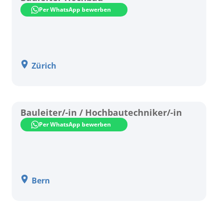
Per WhatsApp bewerben
Zürich
Bauleiter/-in / Hochbautechniker/-in
Per WhatsApp bewerben
Bern