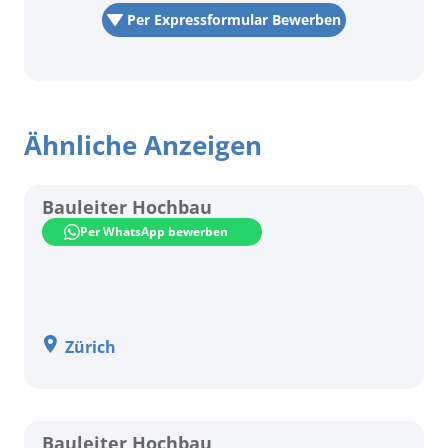
Per Expressformular Bewerben
Ähnliche Anzeigen
Bauleiter Hochbau
Per WhatsApp bewerben
Zürich
Bauleiter Hochbau