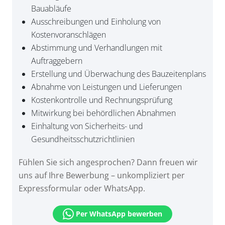
Bauabläufe
Ausschreibungen und Einholung von
Kostenvoranschlägen
Abstimmung und Verhandlungen mit
Auftraggebern
Erstellung und Überwachung des Bauzeitenplans
Abnahme von Leistungen und Lieferungen
Kostenkontrolle und Rechnungsprüfung
Mitwirkung bei behördlichen Abnahmen
Einhaltung von Sicherheits- und
Gesundheitsschutzrichtlinien
Fühlen Sie sich angesprochen? Dann freuen wir
uns auf Ihre Bewerbung – unkompliziert per
Expressformular oder WhatsApp.
Per WhatsApp bewerben