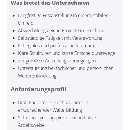
Was bietet das Unternehmen
Langfristige Festanstellung in einem stabilen
Umfeld
Abwechslungsreiche Projekte im Hochbau
Selbständige Tätigkeit mit Verantwortung
Kollegiales und professionelles Team
Klare Strukturen und kurze Entscheidungswege
Zeitgemässe Anstellungsbedingungen
Unterstützung bei fachlicher und persönlicher
Weiterentwicklung
Anforderungsprofil
Dipl. Bauleiter:in Hochbau oder in
entsprechender Weiterbildung
Selbständige, engagierte und initiative
Arbeitsweise