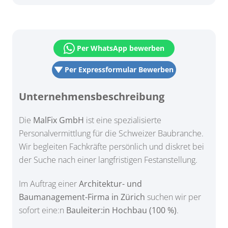
Per WhatsApp bewerben
Per Expressformular Bewerben
Unternehmensbeschreibung
Die
MalFix GmbH
ist eine spezialisierte
Personalvermittlung für die Schweizer Baubranche.
Wir begleiten Fachkräfte persönlich und diskret bei
der Suche nach einer langfristigen Festanstellung.
Im Auftrag einer
Architektur- und
Baumanagement-Firma in Zürich
suchen wir per
sofort eine:n
Bauleiter:in Hochbau (100 %)
.