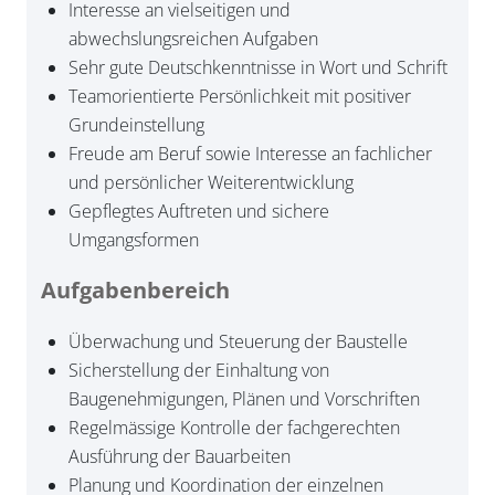
Interesse an vielseitigen und
abwechslungsreichen Aufgaben
Sehr gute Deutschkenntnisse in Wort und Schrift
Teamorientierte Persönlichkeit mit positiver
Grundeinstellung
Freude am Beruf sowie Interesse an fachlicher
und persönlicher Weiterentwicklung
Gepflegtes Auftreten und sichere
Umgangsformen
Aufgabenbereich
Überwachung und Steuerung der Baustelle
Sicherstellung der Einhaltung von
Baugenehmigungen, Plänen und Vorschriften
Regelmässige Kontrolle der fachgerechten
Ausführung der Bauarbeiten
Planung und Koordination der einzelnen