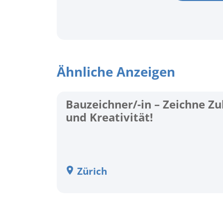
Ähnliche Anzeigen
Bauzeichner/-in – Zeichne Zu
und Kreativität!
Zürich