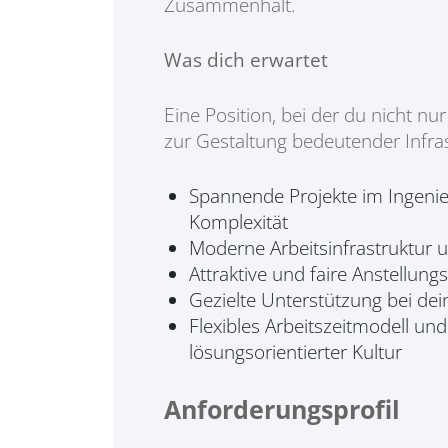
Zusammenhalt.
Was dich erwartet
Eine Position, bei der du nicht n
zur Gestaltung bedeutender Infras
Spannende Projekte im Ingenie
Komplexität
Moderne Arbeitsinfrastruktur u
Attraktive und faire Anstellun
Gezielte Unterstützung bei dei
Flexibles Arbeitszeitmodell un
lösungsorientierter Kultur
Anforderungsprofil