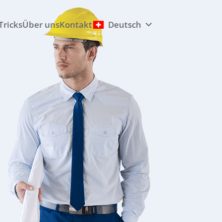
Tricks
Über uns
Kontakt
Deutsch