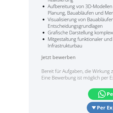
Aufbereitung von 3D-Modellen (
Planung, Bauabläufen und Me
Visualisierung von Bauabläufen
Entscheidungsgrundlagen
Grafische Darstellung komplexe
Mitgestaltung funktionaler und
Infrastrukturbau
Jetzt bewerben
Bereit für Aufgaben, die Wirkung 
Eine Bewerbung ist möglich per 
Pe
Per E