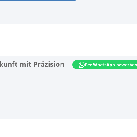
kunft mit Präzision
Per WhatsApp bewerbe