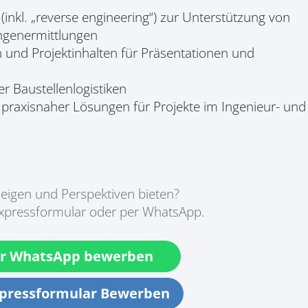
inkl. „reverse engineering“) zur Unterstützung von
ngenermittlungen
 und Projektinhalten für Präsentationen und
r Baustellenlogistiken
 praxisnaher Lösungen für Projekte im Ingenieur- und
zeigen und Perspektiven bieten?
Expressformular oder per WhatsApp.
r WhatsApp bewerben
xpressformular Bewerben