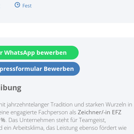
g
Fest
r WhatsApp bewerben
xpressformular Bewerben
ibung
 jahrzehntelanger Tradition und starken Wurzeln in
eine engagierte Fachperson als
Zeichner/-in EFZ
 %
. Das Unternehmen steht für Teamgeist,
 ein Arbeitsklima, das Leistung ebenso fördert wie