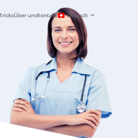
Tricks
Über uns
Kontakt
Deutsch