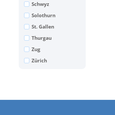
Schwyz
Solothurn
St. Gallen
Thurgau
Zug
Zürich