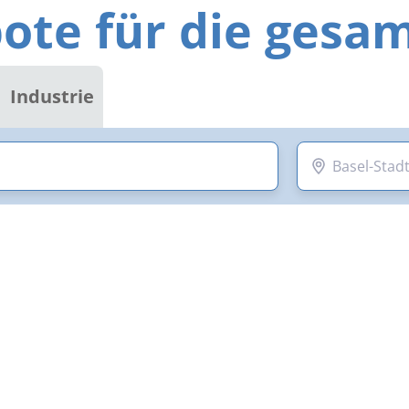
ote für die gesa
Industrie