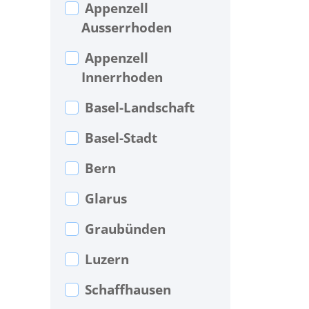
Appenzell
Ausserrhoden
Appenzell
Innerrhoden
Basel-Landschaft
Basel-Stadt
Bern
Glarus
Graubünden
Luzern
Schaffhausen