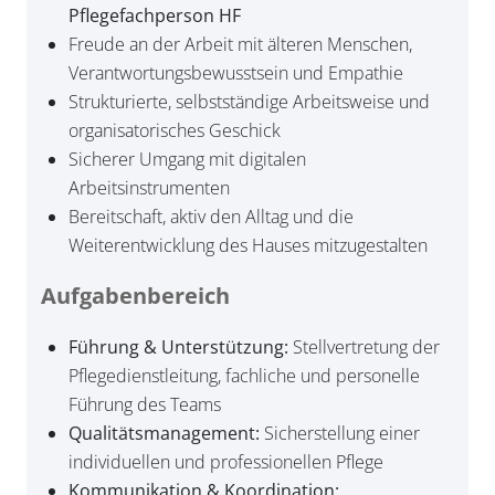
Pflegefachperson HF
Freude an der Arbeit mit älteren Menschen,
Verantwortungsbewusstsein und Empathie
Strukturierte, selbstständige Arbeitsweise und
organisatorisches Geschick
Sicherer Umgang mit digitalen
Arbeitsinstrumenten
Bereitschaft, aktiv den Alltag und die
Weiterentwicklung des Hauses mitzugestalten
Aufgabenbereich
Führung & Unterstützung:
Stellvertretung der
Pflegedienstleitung, fachliche und personelle
Führung des Teams
Qualitätsmanagement:
Sicherstellung einer
individuellen und professionellen Pflege
Kommunikation & Koordination: