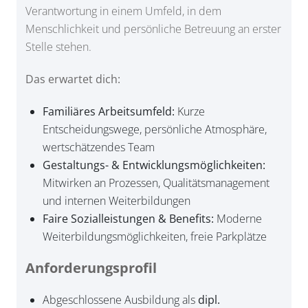
Verantwortung in einem Umfeld, in dem
Menschlichkeit und persönliche Betreuung an erster
Stelle stehen.
Das erwartet dich:
Familiäres Arbeitsumfeld:
Kurze
Entscheidungswege, persönliche Atmosphäre,
wertschätzendes Team
Gestaltungs- & Entwicklungsmöglichkeiten:
Mitwirken an Prozessen, Qualitätsmanagement
und internen Weiterbildungen
Faire Sozialleistungen & Benefits:
Moderne
Weiterbildungsmöglichkeiten, freie Parkplätze
Anforderungsprofil
Abgeschlossene Ausbildung als
dipl.