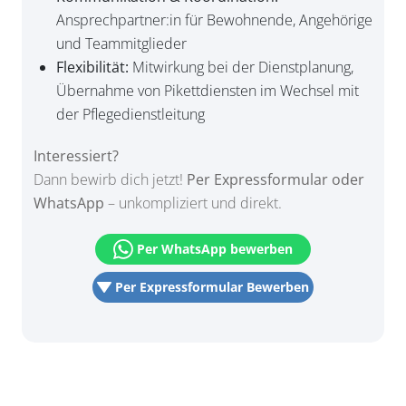
Ansprechpartner:in für Bewohnende, Angehörige
und Teammitglieder
Flexibilität:
Mitwirkung bei der Dienstplanung,
Übernahme von Pikettdiensten im Wechsel mit
der Pflegedienstleitung
Interessiert?
Dann bewirb dich jetzt!
Per Expressformular oder
WhatsApp
– unkompliziert und direkt.
Per WhatsApp bewerben
Per Expressformular Bewerben