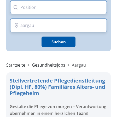
Suchen
Startseite
Gesundheitsjobs
Aargau
Stellvertretende Pflegedienstleitung
(Dipl. HF, 80%) Familiäres Alters- und
Pflegeheim
Gestalte die Pflege von morgen – Verantwortung
übernehmen in einem herzlichen Team!