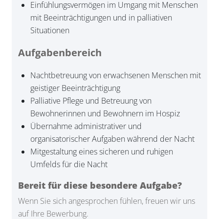
Einfühlungsvermögen im Umgang mit Menschen
mit Beeinträchtigungen und in palliativen
Situationen
Aufgabenbereich
Nachtbetreuung von erwachsenen Menschen mit
geistiger Beeinträchtigung
Palliative Pflege und Betreuung von
Bewohnerinnen und Bewohnern im Hospiz
Übernahme administrativer und
organisatorischer Aufgaben während der Nacht
Mitgestaltung eines sicheren und ruhigen
Umfelds für die Nacht
Bereit für diese besondere Aufgabe?
Wenn Sie sich angesprochen fühlen, freuen wir uns
auf Ihre Bewerbung.