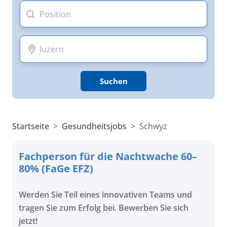
Suchen
Startseite
Gesundheitsjobs
Schwyz
Fachperson für die Nachtwache 60–
80% (FaGe EFZ)
Werden Sie Teil eines innovativen Teams und
tragen Sie zum Erfolg bei. Bewerben Sie sich
jetzt!