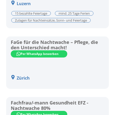
Luzern
15 bezahlte Feiertage
mind. 25 Tage Ferien
Zulagen für Nachteinsätze, Sonn- und Feiertage
FaGe für die Nachtwache – Pflege, die
den Unterschied macht!
Per WhatsApp bewerben
Zürich
Fachfrau/-mann Gesundheit EFZ -
Nachtwache 80%
Per WhatsApp bewerben