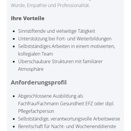
Würde, Empathie und Professionalität.
Ihre Vorteile
Sinnstiftende und vielseitige Tätigkeit
Unterstützung bei Fort- und Weiterbildungen
Selbstständiges Arbeiten in einem motivierten,
kollegialen Team
Überschaubare Strukturen mit familiärer
Atmosphäre
Anforderungsprofil
Abgeschlossene Ausbildung als
Fachfrau/Fachmann Gesundheit EFZ oder dipl.
Pflegefachperson
Selbstständige, verantwortungsvolle Arbeitsweise
Bereitschaft für Nacht- und Wochenenddienste