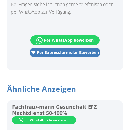
Bei Fragen stehe ich Ihnen gerne telefonisch oder
per WhatsApp zur Verfügung.
Per WhatsApp bewerben
Per Expressformular Bewerben
Ähnliche Anzeigen
Fachfrau/-mann Gesundheit EFZ
Nachtdienst 50-100%
Per WhatsApp bewerben