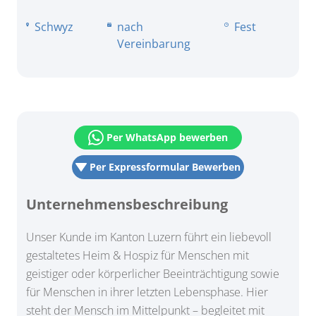
Schwyz
nach
Fest
Vereinbarung
Per WhatsApp bewerben
Per Expressformular Bewerben
Unternehmensbeschreibung
Unser Kunde im Kanton Luzern führt ein liebevoll
gestaltetes Heim & Hospiz für Menschen mit
geistiger oder körperlicher Beeinträchtigung sowie
für Menschen in ihrer letzten Lebensphase. Hier
steht der Mensch im Mittelpunkt – begleitet mit