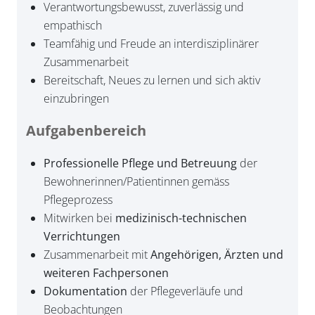
Verantwortungsbewusst, zuverlässig und
empathisch
Teamfähig und Freude an interdisziplinärer
Zusammenarbeit
Bereitschaft, Neues zu lernen und sich aktiv
einzubringen
Aufgabenbereich
Professionelle Pflege und Betreuung
der
Bewohnerinnen/Patientinnen gemäss
Pflegeprozess
Mitwirken bei
medizinisch-technischen
Verrichtungen
Zusammenarbeit mit
Angehörigen, Ärzten und
weiteren Fachpersonen
Dokumentation
der Pflegeverläufe und
Beobachtungen