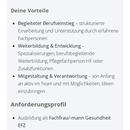
Deine Vorteile
Begleiteter Berufseinstieg
– strukturierte
Einarbeitung und Unterstützung durch erfahrene
Fachpersonen
Weiterbildung & Entwicklung
–
Spezialisierungen, berufsbegleitende
Weiterbildung, Pflegefachperson HF oder
Zusatzfunktionen
Mitgestaltung & Verantwortung
– von Anfang
an aktiv im Team und mit Möglichkeiten, Ideen
einzubringen
Anforderungsprofil
Ausbildung als
Fachfrau/-mann Gesundheit
EFZ