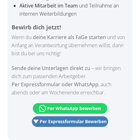
Aktive Mitarbeit im Team
und Teilnahme an
internen Weiterbildungen
Bewirb dich jetzt!
Wenn du
deine Karriere als FaGe starten
und von
Anfang an Verantwortung übernehmen willst, dann
bist du bei uns richtig!
Sende deine Unterlagen direkt zu
– wir bringen
dich zum passenden Arbeitgeber.
Per Expressformular oder WhatsApp
, auch
abends oder am Wochenende erreichbar.
Per WhatsApp bewerben
Per Expressformular Bewerben