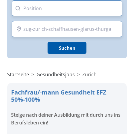
Suchen
Startseite
Gesundheitsjobs
Zürich
Fachfrau/-mann Gesundheit EFZ
50%-100%
Steige nach deiner Ausbildung mit durch uns ins
Berufsleben ein!