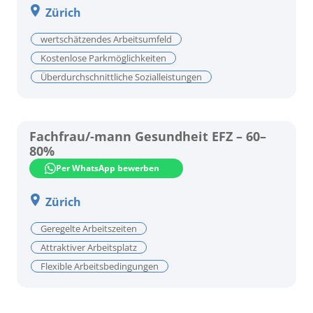
Zürich
wertschätzendes Arbeitsumfeld
Kostenlose Parkmöglichkeiten
Überdurchschnittliche Sozialleistungen
Fachfrau/-mann Gesundheit EFZ – 60–
80%
Per WhatsApp bewerben
Zürich
Geregelte Arbeitszeiten
Attraktiver Arbeitsplatz
Flexible Arbeitsbedingungen