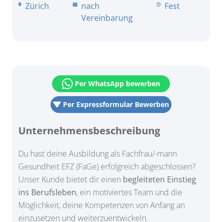
Zürich
nach
Fest
Vereinbarung
Per WhatsApp bewerben
Per Expressformular Bewerben
Unternehmensbeschreibung
Du hast deine Ausbildung als Fachfrau/-mann
Gesundheit EFZ (FaGe) erfolgreich abgeschlossen?
Unser Kunde bietet dir einen
begleiteten Einstieg
ins Berufsleben
, ein motiviertes Team und die
Möglichkeit, deine Kompetenzen von Anfang an
einzusetzen und weiterzuentwickeln.