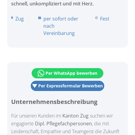
schnell, unkompliziert und mit Herz.
Zug
per sofort oder
Fest
nach
Vereinbarung
Per WhatsApp bewerben
Per Expressformular Bewerben
Unternehmensbeschreibung
Für unseren Kunden im
Kanton Zug
suchen wir
engagierte
Dipl. Pflegefachpersonen
, die mit
Leidenschaft, Empathie und Teamgeist die Zukunft