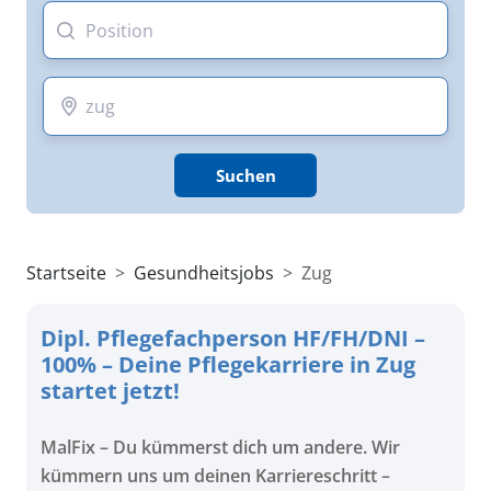
Suchen
Startseite
Gesundheitsjobs
Zug
Dipl. Pflegefachperson HF/FH/DNI –
100% – Deine Pflegekarriere in Zug
startet jetzt!
MalFix – Du kümmerst dich um andere. Wir
kümmern uns um deinen Karriereschritt –