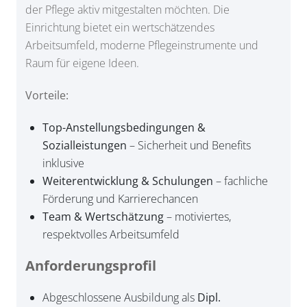
der Pflege aktiv mitgestalten möchten. Die
Einrichtung bietet ein wertschätzendes
Arbeitsumfeld, moderne Pflegeinstrumente und
Raum für eigene Ideen.
Vorteile:
Top-Anstellungsbedingungen &
Sozialleistungen
– Sicherheit und Benefits
inklusive
Weiterentwicklung & Schulungen
– fachliche
Förderung und Karrierechancen
Team & Wertschätzung
– motiviertes,
respektvolles Arbeitsumfeld
Anforderungsprofil
Abgeschlossene Ausbildung als
Dipl.