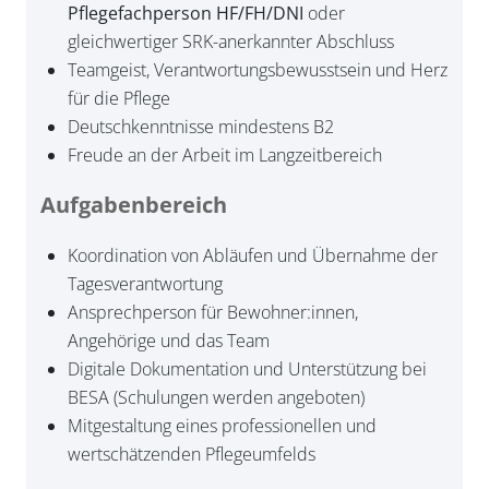
Pflegefachperson HF/FH/DNI
oder
gleichwertiger SRK-anerkannter Abschluss
Teamgeist, Verantwortungsbewusstsein und Herz
für die Pflege
Deutschkenntnisse mindestens B2
Freude an der Arbeit im Langzeitbereich
Aufgabenbereich
Koordination von Abläufen und Übernahme der
Tagesverantwortung
Ansprechperson für Bewohner:innen,
Angehörige und das Team
Digitale Dokumentation und Unterstützung bei
BESA (Schulungen werden angeboten)
Mitgestaltung eines professionellen und
wertschätzenden Pflegeumfelds