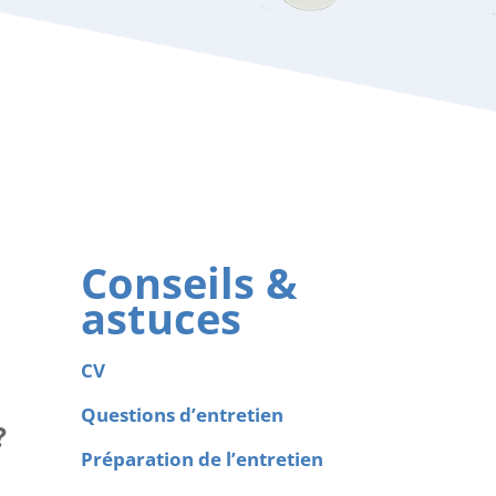
Conseils &
astuces
CV
Questions d’entretien
?
Préparation de l’entretien