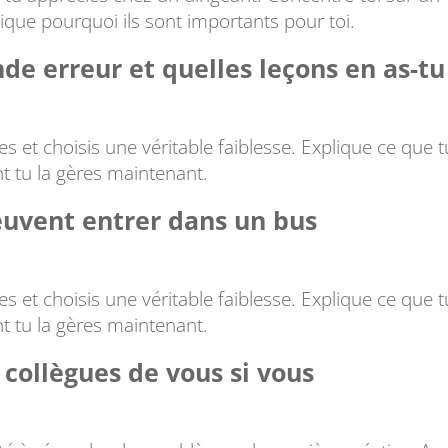
lique pourquoi ils sont importants pour toi.
nde erreur et quelles leçons en as-tu
s et choisis une véritable faiblesse. Explique ce que t
t tu la gères maintenant.
uvent entrer dans un bus
s et choisis une véritable faiblesse. Explique ce que t
t tu la gères maintenant.
collègues de vous si vous