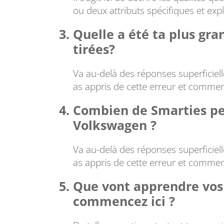
ou deux attributs spécifiques et exp
Quelle a été ta plus gra
tirées?
Va au-delà des réponses superficielle
as appris de cette erreur et commen
Combien de Smarties pe
Volkswagen ?
Va au-delà des réponses superficielle
as appris de cette erreur et commen
Que vont apprendre vos 
commencez ici ?