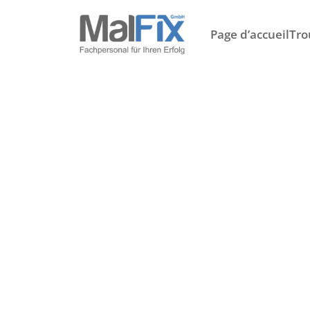
Page d’accueil
Tro