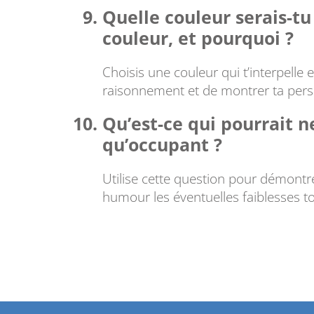
Quelle couleur serais-t
couleur, et pourquoi ?
Choisis une couleur qui t’interpelle e
raisonnement et de montrer ta pers
Qu’est-ce qui pourrait n
qu’occupant ?
Utilise cette question pour démontr
humour les éventuelles faiblesses to