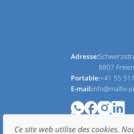
Adresse:
Schwerzistr
8807 Freie
Portable:
+41 55 511
E-mail:
info@malfix-j
Ce site web utilise des cookies. No