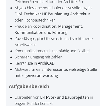
Zeichner/in Architektur oder Architekt/in
Abgeschlossene oder laufende Ausbildung als
Dipl. Techniker HF Bauplanung Architektur
oder Hochbautechniker
Freude an
Koordination, Management,
Kommunikation und Führung
Zuverlässige, pflichtbewusste und strukturierte
Arbeitsweise
Kommunikationsstark, teamfähig und flexibel
Sicherer Umgang mit Zahlen
Kenntnisse in
ArchiCAD
Motiviert für eine
interessante, vielseitige Stelle
mit Eigenverantwortung
Aufgabenbereich
Erarbeiten von
EFH-Vor- und Bauprojekten
in
engem Kundenkontakt