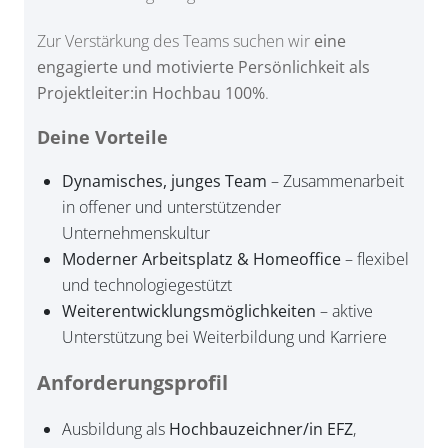
Zur Verstärkung des Teams suchen wir
eine
engagierte und motivierte Persönlichkeit als
Projektleiter:in Hochbau 100%
.
Deine Vorteile
Dynamisches, junges Team
– Zusammenarbeit
in offener und unterstützender
Unternehmenskultur
Moderner Arbeitsplatz & Homeoffice
– flexibel
und technologiegestützt
Weiterentwicklungsmöglichkeiten
– aktive
Unterstützung bei Weiterbildung und Karriere
Anforderungsprofil
Ausbildung als
Hochbauzeichner/in EFZ
,