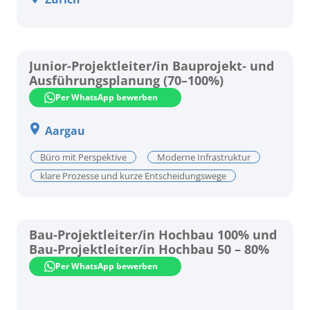
Junior-Projektleiter/in Bauprojekt- und
Ausführungsplanung (70–100%)
Per WhatsApp bewerben
Aargau
Büro mit Perspektive
Moderne Infrastruktur
klare Prozesse und kurze Entscheidungswege
Bau-Projektleiter/in Hochbau 100% und
Bau-Projektleiter/in Hochbau 50 – 80%
Per WhatsApp bewerben