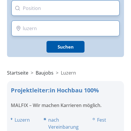
Suchen
Startseite
Baujobs
Luzern
Projektleiter:in Hochbau 100%
MALFIX – Wir machen Karrieren möglich.
Luzern
nach
Fest
Vereinbarung