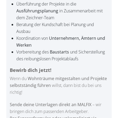
Überführung der Projekte in die
Ausführungsplanung
in Zusammenarbeit mit
dem Zeichner-Team
Beratung der Kundschaft bei Planung und
Ausbau
Koordination von
Unternehmern, Ämtern und
Werken
Vorbereitung des
Baustarts
und Sicherstellung
des reibungslosen Projektablaufs
Bewirb dich jetzt!
Wenn du
Wohnträume mitgestalten und Projekte
selbstständig führen
willst, dann bist du bei uns
richtig!
Sende deine Unterlagen direkt an MALFIX
– wir
bringen dich zum passenden Arbeitgeber.