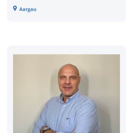
Aargau