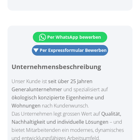
Per WhatsApp bewerben
Per Expressformular Bewerben
Unternehmensbeschreibung
Unser Kunde ist
seit über 25 Jahren
Generalunternehmer
und spezialisiert auf
ökologisch konzipierte Eigenheime und
Wohnungen
nach Kundenwunsch.
Das Unternehmen legt grossen Wert auf
Qualität,
Nachhaltigkeit und individuelle Lösungen
– und
bietet Mitarbeitenden ein modernes, dynamisches
und entwicklungsfähiges Arbeitsumfeld.