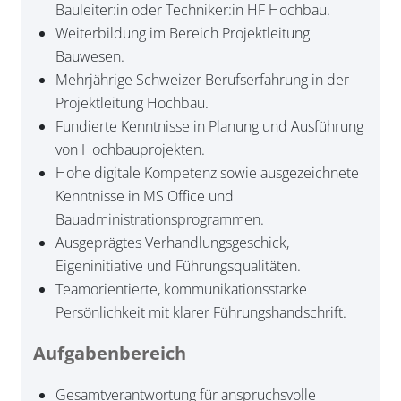
Bauleiter:in oder Techniker:in HF Hochbau.
Weiterbildung im Bereich Projektleitung
Bauwesen.
Mehrjährige Schweizer Berufserfahrung in der
Projektleitung Hochbau.
Fundierte Kenntnisse in Planung und Ausführung
von Hochbauprojekten.
Hohe digitale Kompetenz sowie ausgezeichnete
Kenntnisse in MS Office und
Bauadministrationsprogrammen.
Ausgeprägtes Verhandlungsgeschick,
Eigeninitiative und Führungsqualitäten.
Teamorientierte, kommunikationsstarke
Persönlichkeit mit klarer Führungshandschrift.
Aufgabenbereich
Gesamtverantwortung für anspruchsvolle