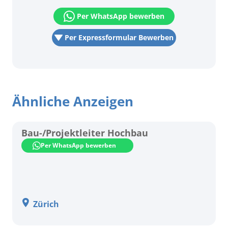
Per WhatsApp bewerben
Per Expressformular Bewerben
Ähnliche Anzeigen
Bau-/Projektleiter Hochbau
Per WhatsApp bewerben
Zürich