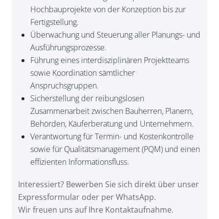
Hochbauprojekte von der Konzeption bis zur
Fertigstellung.
Überwachung und Steuerung aller Planungs- und
Ausführungsprozesse.
Führung eines interdisziplinären Projektteams
sowie Koordination sämtlicher
Anspruchsgruppen.
Sicherstellung der reibungslosen
Zusammenarbeit zwischen Bauherren, Planern,
Behörden, Käuferberatung und Unternehmern.
Verantwortung für Termin- und Kostenkontrolle
sowie für Qualitätsmanagement (PQM) und einen
effizienten Informationsfluss.
Interessiert? Bewerben Sie sich direkt über unser
Expressformular oder per WhatsApp.
Wir freuen uns auf Ihre Kontaktaufnahme.