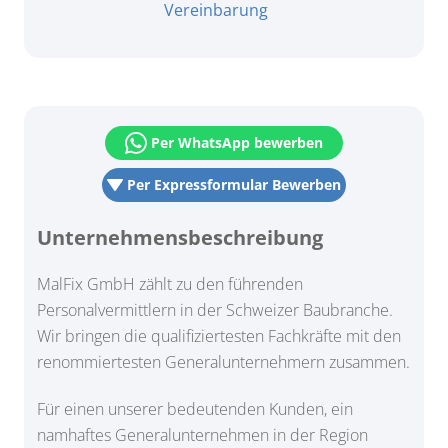
Vereinbarung
Per WhatsApp bewerben
Per Expressformular Bewerben
Unternehmensbeschreibung
MalFix GmbH zählt zu den führenden
Personalvermittlern in der Schweizer Baubranche.
Wir bringen die qualifiziertesten Fachkräfte mit den
renommiertesten Generalunternehmern zusammen.
Für einen unserer bedeutenden Kunden, ein
namhaftes Generalunternehmen in der Region