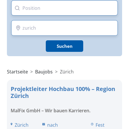
Suchen
Startseite
Baujobs
Zürich
Projektleiter Hochbau 100% – Region
Zürich
MalFix GmbH – Wir bauen Karrieren.
Zürich
nach
Fest