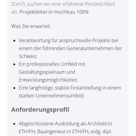
Zürich, suchen wir eine erfahrene Persönlichkeit
als:
Projektleiter:in Hochbau 100%
Was Sie erwartet:
Verantwortung für anspruchsvolle Projekte bei
einem der führenden Generalunternehmen der
Schweiz.
Ein professionelles Umfeld mit
Gestaltungsspielraum und
Entwicklungsmöglichkeiten.
Eine langfristige, stabile Festanstellung in einem
starken Unternehmensumfeld.
Anforderungsprofil
Abgeschlossene Ausbildung als Architekt:in
ETH/FH, Bauingenieur:in ETH/FH, eidg. dipl.