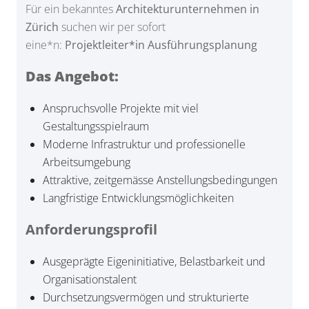
Für ein bekanntes
Architekturunternehmen in
Zürich
suchen wir per sofort
eine*n:
Projektleiter*in Ausführungsplanung
Das Angebot:
Anspruchsvolle Projekte mit viel
Gestaltungsspielraum
Moderne Infrastruktur und professionelle
Arbeitsumgebung
Attraktive, zeitgemässe Anstellungsbedingungen
Langfristige Entwicklungsmöglichkeiten
Anforderungsprofil
Ausgeprägte Eigeninitiative, Belastbarkeit und
Organisationstalent
Durchsetzungsvermögen und strukturierte