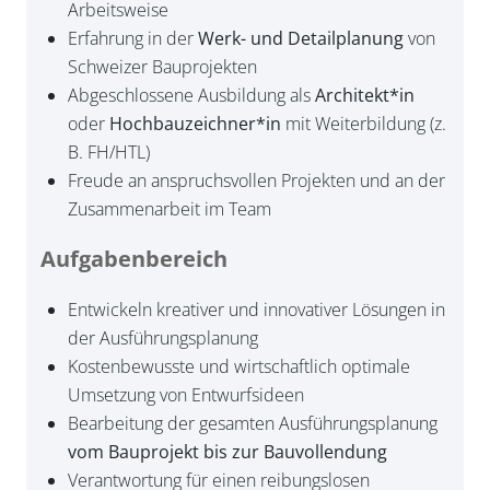
Arbeitsweise
Erfahrung in der
Werk- und Detailplanung
von
Schweizer Bauprojekten
Abgeschlossene Ausbildung als
Architekt*in
oder
Hochbauzeichner*in
mit Weiterbildung (z.
B. FH/HTL)
Freude an anspruchsvollen Projekten und an der
Zusammenarbeit im Team
Aufgabenbereich
Entwickeln kreativer und innovativer Lösungen in
der Ausführungsplanung
Kostenbewusste und wirtschaftlich optimale
Umsetzung von Entwurfsideen
Bearbeitung der gesamten Ausführungsplanung
vom Bauprojekt bis zur Bauvollendung
Verantwortung für einen reibungslosen