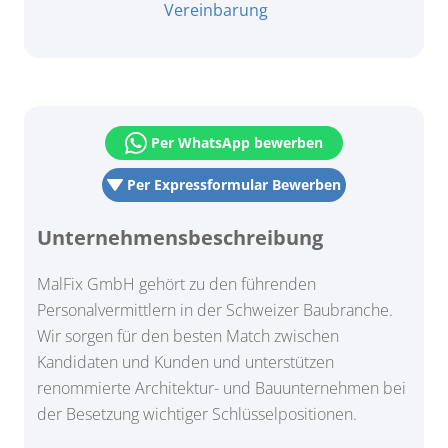
Vereinbarung
Per WhatsApp bewerben
Per Expressformular Bewerben
Unternehmensbeschreibung
MalFix GmbH gehört zu den führenden
Personalvermittlern in der Schweizer Baubranche.
Wir sorgen für den besten Match zwischen
Kandidaten und Kunden und unterstützen
renommierte Architektur- und Bauunternehmen bei
der Besetzung wichtiger Schlüsselpositionen.