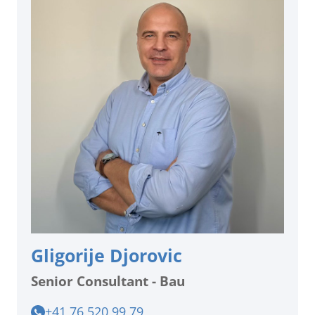
Gligorije Djorovic
Senior Consultant - Bau
+41 76 520 99 79