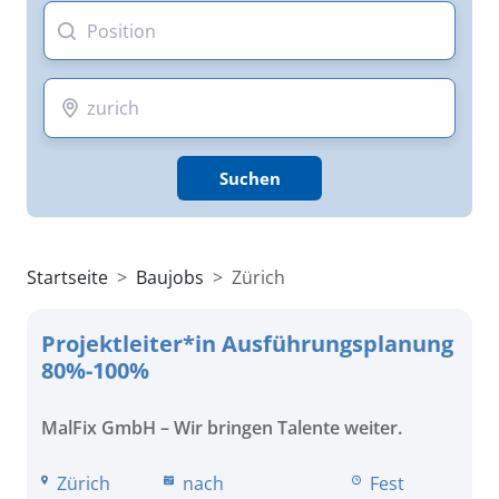
Suchen
Startseite
Baujobs
Zürich
Projektleiter*in Ausführungsplanung
80%-100%
MalFix GmbH – Wir bringen Talente weiter.
Zürich
nach
Fest