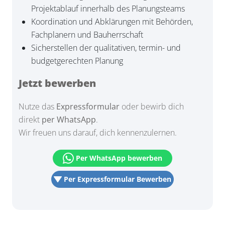
Projektablauf innerhalb des Planungsteams
Koordination und Abklärungen mit Behörden,
Fachplanern und Bauherrschaft
Sicherstellen der qualitativen, termin- und
budgetgerechten Planung
Jetzt bewerben
Nutze das
Expressformular
oder bewirb dich
direkt
per WhatsApp
.
Wir freuen uns darauf, dich kennenzulernen.
Per WhatsApp bewerben
Per Expressformular Bewerben