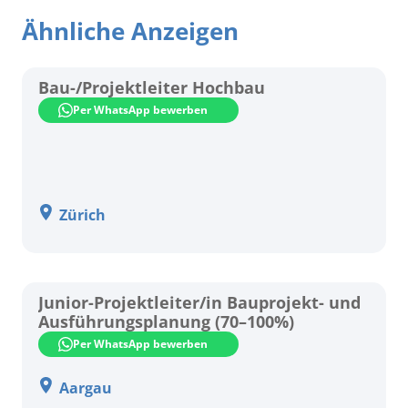
Ähnliche Anzeigen
Bau-/Projektleiter Hochbau
Per WhatsApp bewerben
Zürich
Junior-Projektleiter/in Bauprojekt- und
Ausführungsplanung (70–100%)
Per WhatsApp bewerben
Aargau